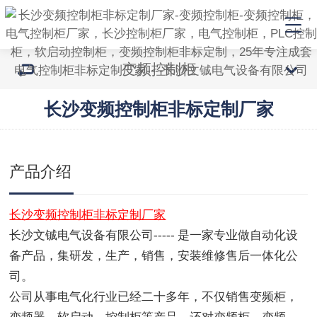
变频控制柜
长沙变频控制柜非标定制厂家
产品介绍
长沙变频控制柜非标定制厂家
长沙文铖电气设备有限公司
----- 是一家专业做自动化设
备产品，集研发，生产，销售，安装维修售后一体化公
司。
公司从事电气化行业已经二十多年，不仅销售变频柜，