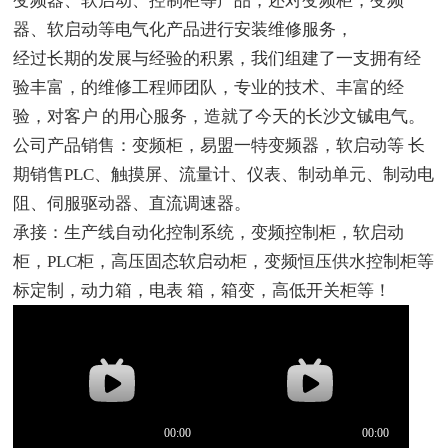
变频器、软启动、控制柜等产品，还对变频柜，变频
器、软启动等电气化产品进行安装维修服务，
经过长期的发展与经验的积累，我们组建了一支拥有经
验丰富，的维修工程师团队，专业的技术、丰富的经
验，对客户 的用心服务，造就了今天的长沙文铖电气。
公司产品销售：变频柜，易盟一特变频器，软启动等 长
期销售PLC、触摸屏、流量计、仪表、制动单元、制动电
阻、伺服驱动器、直流调速器。
承接：生产线自动化控制系统，变频控制柜，软启动
柜，PLC柜，高压固态软启动柜，变频恒压供水控制柜等
标定制，动力箱，电表 箱，箱变，高低开关柜等！