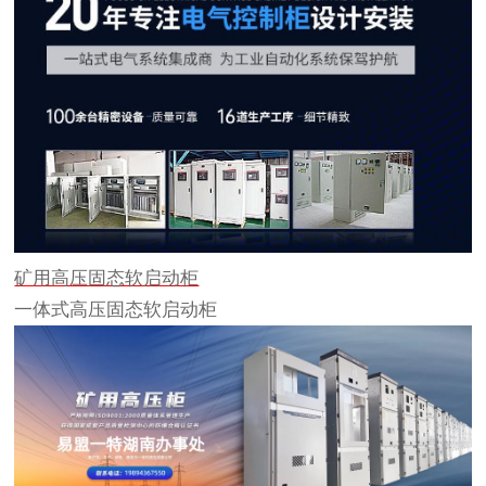
矿用高压固态软启动柜
一体式高压固态软启动柜