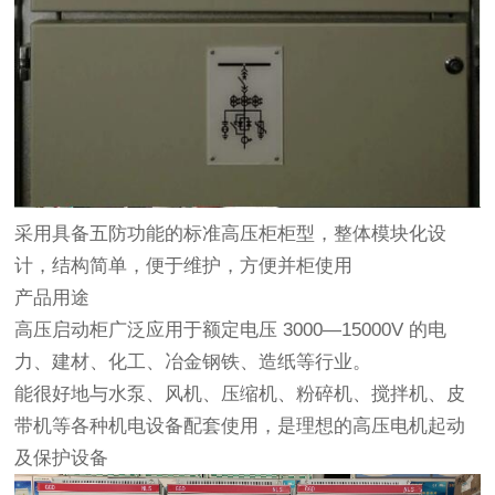
采用具备五防功能的标准高压柜柜型，整体模块化设
计，结构简单，便于维护，方便并柜使用
产品用途
高压启动柜广泛应用于额定电压 3000—15000V 的电
力、建材、化工、冶金钢铁、造纸等行业。
能很好地与水泵、风机、压缩机、粉碎机、搅拌机、皮
带机等各种机电设备配套使用，是理想的高压电机起动
及保护设备