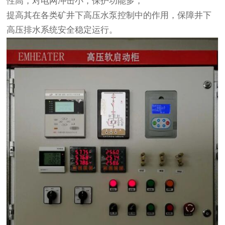
性高，对电网冲击小，保护功能多，
提高其在各类矿井下高压水泵控制中的作用，保障井下
高压排水系统安全稳定运行。