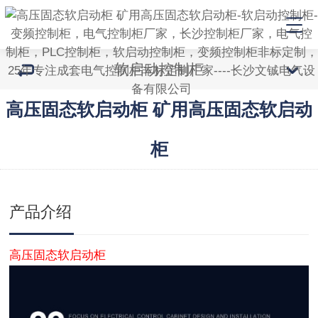
软启动控制柜
高压固态软启动柜 矿用高压固态软启动
柜
产品介绍
高压固态软启动柜