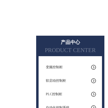
产品中心
PRODUCT CENTER
变频控制柜
软启动控制柜
PLC控制柜
自动化控制系统