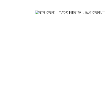
您好，欢迎访问我们的官方网站，我们将竭诚为