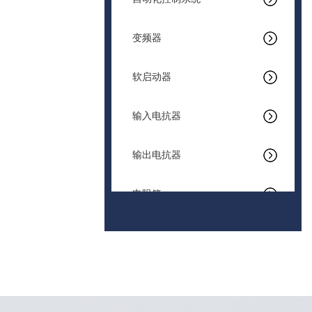
变频器
软启动器
输入电抗器
输出电抗器
电阻箱