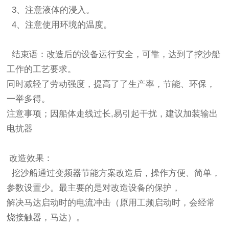
3、注意液体的浸入。
4、注意使用环境的温度。
结束语：改造后的设备运行安全，可靠，达到了挖沙船
工作的工艺要求。
同时减轻了劳动强度，提高了了生产率，节能、环保，
一举多得。
注意事项；因船体走线过长,易引起干扰，建议加装输出
电抗器
改造效果：
挖沙船通过变频器节能方案改造后，操作方便、简单，
参数设置少。最主要的是对改造设备的保护，
解决马达启动时的电流冲击（原用工频启动时，会经常
烧接触器，马达）。