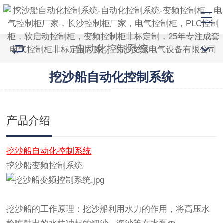
自动化控制系统
挖沙船自动化控制系统
产品介绍
挖沙船自动化控制系统
挖沙船变频控制系统
挖沙船的工作原理：挖沙船利用水力的作用，将高压水