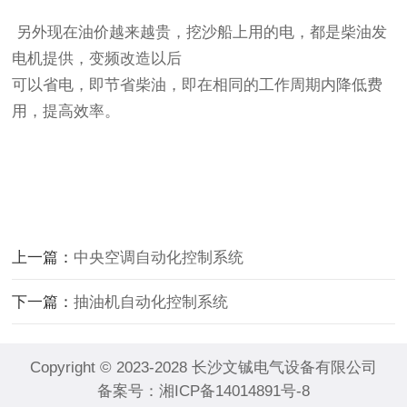
另外现在油价越来越贵，挖沙船上用的电，都是柴油发
电机提供，变频改造以后
可以省电，即节省柴油，即在相同的工作周期内降低费
用，提高效率。
上一篇：
中央空调自动化控制系统
下一篇：
抽油机自动化控制系统
Copyright © 2023-2028 长沙文铖电气设备有限公司
备案号：
湘ICP备14014891号-8