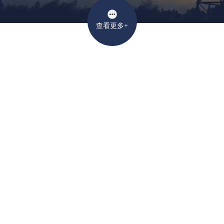
查看更多+