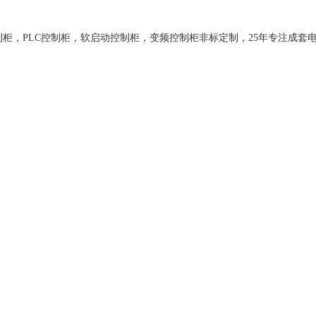
关于我们
产品中心
新闻资讯