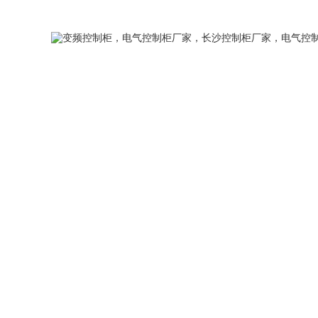
您好，欢迎访问我们的官方网站，我们将竭诚为您服务！
网站首页