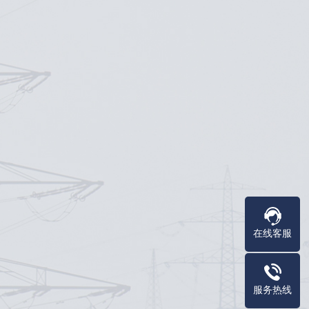
在线客服
服务热线