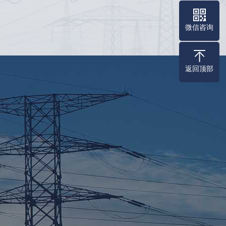
微信咨询
返回顶部