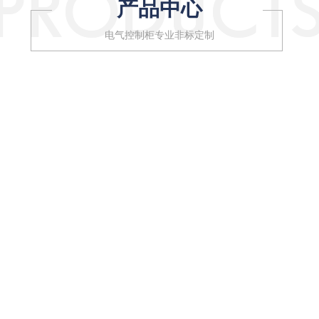
产品中心
电气控制柜专业非标定制
推荐产品
RECOMMENDED PRODUCTS