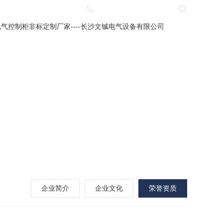
咨询热线：
18974904380
工程案例
在线留言
联系我们
企业简介
企业文化
荣誉资质