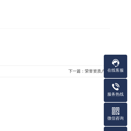
在线客服
下一篇：
荣誉资质八
服务热线
微信咨询