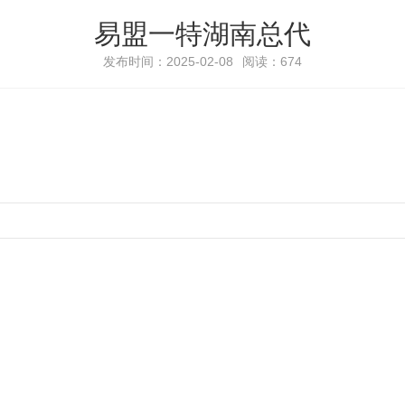
易盟一特湖南总代
发布时间：2025-02-08
阅读：674