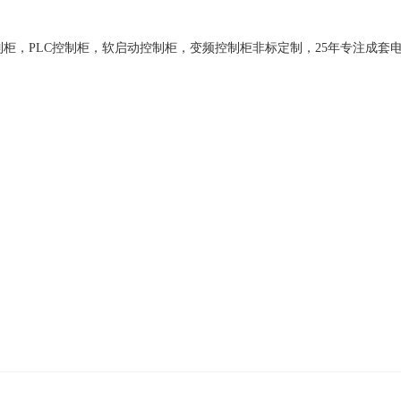
关于我们
产品中心
新闻资讯