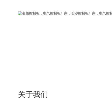
您好，欢迎访问我们的官方网站，我们将竭诚为您服务！
网站首页
关于我们