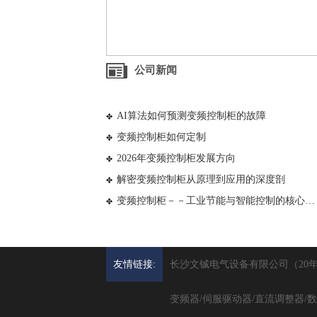
公司新闻
AI算法如何预测变频控制柜的故障
变频控制柜如何定制
2026年变频控制柜发展方向
解密变频控制柜从原理到应用的深度剖
变频控制柜－－工业节能与智能控制的核心引擎
友情链接:
长沙文铖电气设备有限公司（20
变频器/伺服驱动器/直流调整器/