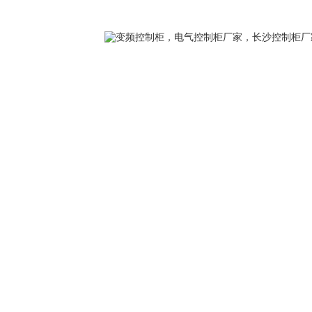
您好，欢迎访问我们的官方网站，我们将竭诚为