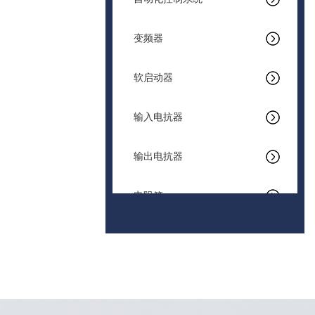
变频器
软启动器
输入电抗器
输出电抗器
电阻箱