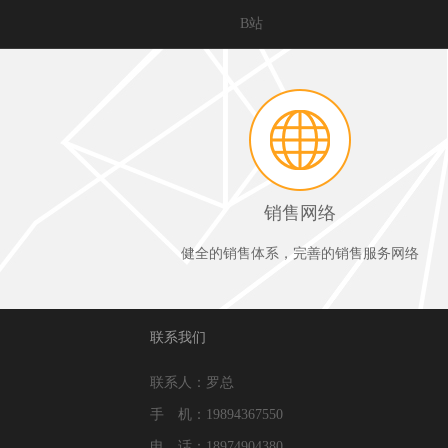
B站
销售网络
健全的销售体系，完善的销售服务网络
联系我们
联系人：罗总
手 机：19894367550
电 话：18974904380