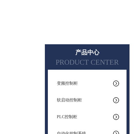
产品中心
PRODUCT CENTER
变频控制柜
软启动控制柜
PLC控制柜
自动化控制系统